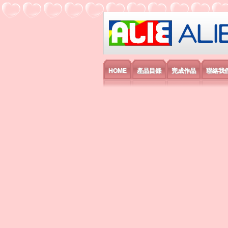
艾利國際電子有
HOME
產品目錄
完成作品
聯絡我