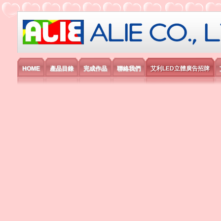
艾利國際電子有限公司
HOME
產品目錄
完成作品
聯絡我們
艾利LED立體廣告招牌