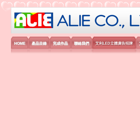
艾利國際電子有限公司
HOME
產品目錄
完成作品
聯絡我們
艾利LED立體廣告招牌