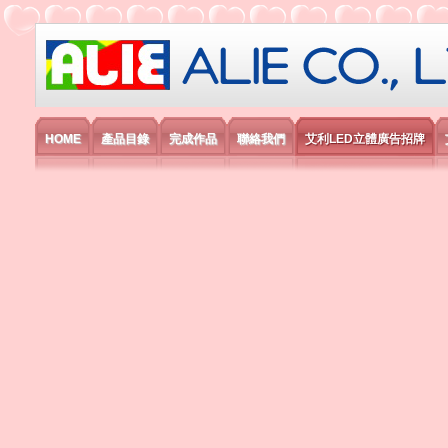
艾利國際電子有限公司
HOME
產品目錄
完成作品
聯絡我們
艾利LED立體廣告招牌