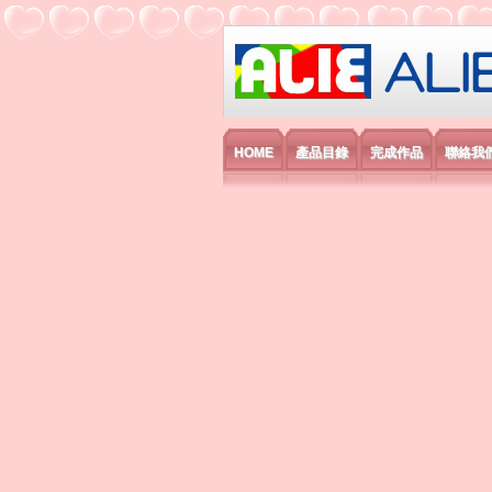
艾利國際電子有
HOME
產品目錄
完成作品
聯絡我