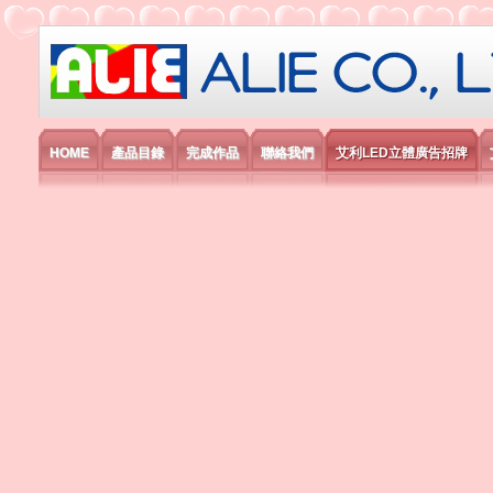
艾利國際電子有限公司
HOME
產品目錄
完成作品
聯絡我們
艾利LED立體廣告招牌