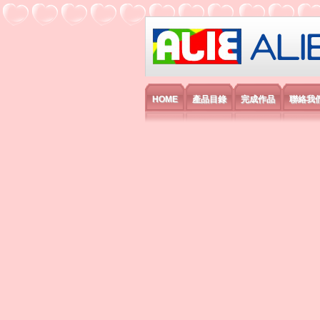
艾利國際電子有
HOME
產品目錄
完成作品
聯絡我