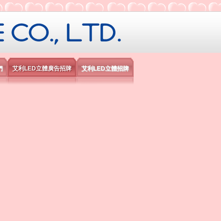
限公司
們
艾利LED立體廣告招牌
艾利LED立體招牌