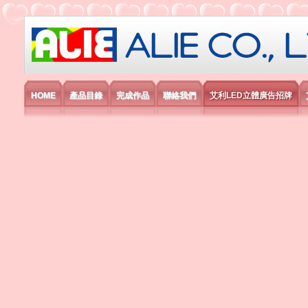
艾利國際電子有限公司
HOME
產品目錄
完成作品
聯絡我們
艾利LED立體廣告招牌