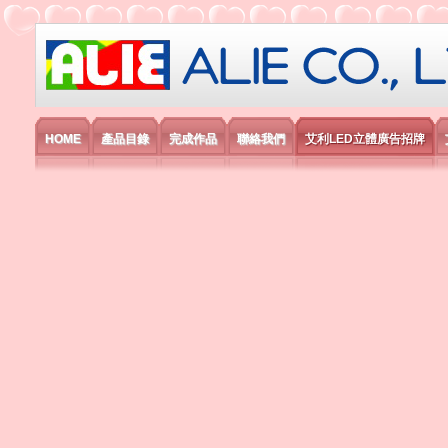
艾利國際電子有限公司
HOME
產品目錄
完成作品
聯絡我們
艾利LED立體廣告招牌