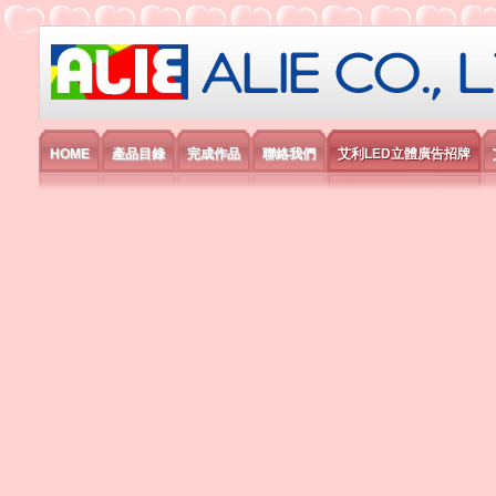
艾利國際電子有限公司
HOME
產品目錄
完成作品
聯絡我們
艾利LED立體廣告招牌