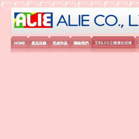
艾利國際電子有限公司
HOME
產品目錄
完成作品
聯絡我們
艾利LED立體廣告招牌