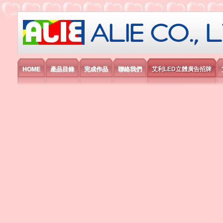
艾利國際電子有限公司
HOME
產品目錄
完成作品
聯絡我們
艾利LED立體廣告招牌