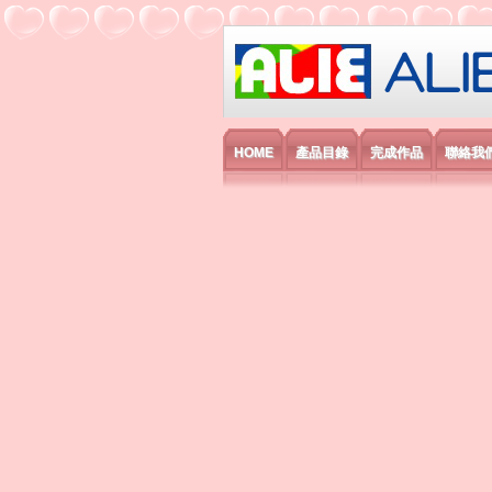
艾利國際電子有
HOME
產品目錄
完成作品
聯絡我