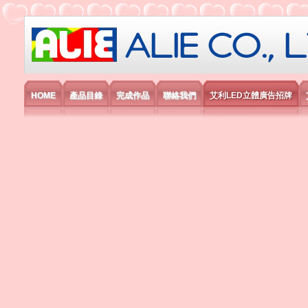
艾利國際電子有限公司
HOME
產品目錄
完成作品
聯絡我們
艾利LED立體廣告招牌