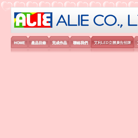
艾利國際電子有限公司
HOME
產品目錄
完成作品
聯絡我們
艾利LED立體廣告招牌