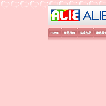
艾利國際電子有
HOME
產品目錄
完成作品
聯絡我