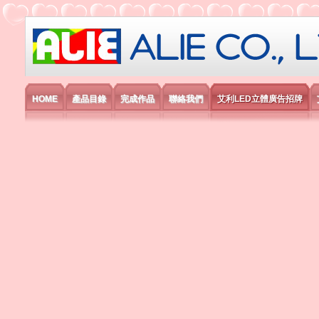
艾利國際電子有限公司
HOME
產品目錄
完成作品
聯絡我們
艾利LED立體廣告招牌