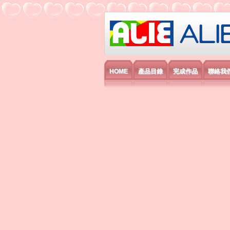
艾利國際電子有
HOME
產品目錄
完成作品
聯絡我