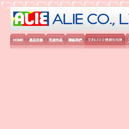
艾利國際電子有限公司
HOME
產品目錄
完成作品
聯絡我們
艾利LED立體廣告招牌