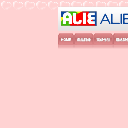
艾利國際電子有
HOME
產品目錄
完成作品
聯絡我