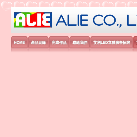
艾利國際電子有限公司
HOME
產品目錄
完成作品
聯絡我們
艾利LED立體廣告招牌