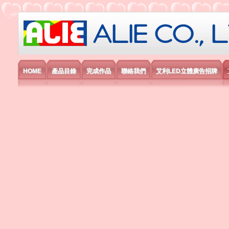
艾利國際電子有限公司
HOME
產品目錄
完成作品
聯絡我們
艾利LED立體廣告招牌