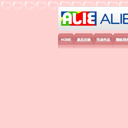
艾利國際電子有
HOME
產品目錄
完成作品
聯絡我