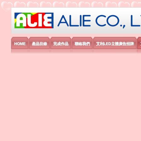
艾利國際電子有限公司
HOME
產品目錄
完成作品
聯絡我們
艾利LED立體廣告招牌