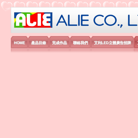
艾利國際電子有限公司
HOME
產品目錄
完成作品
聯絡我們
艾利LED立體廣告招牌