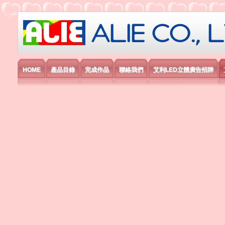
艾利國際電子有限公司
HOME
產品目錄
完成作品
聯絡我們
艾利LED立體廣告招牌