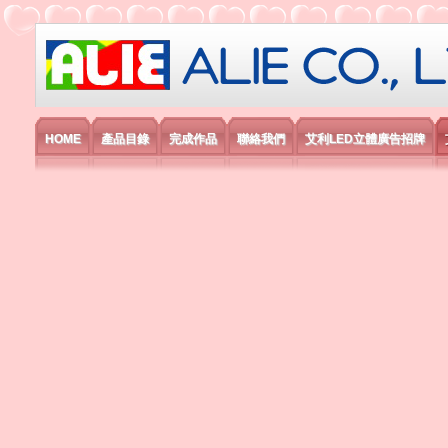
艾利國際電子有限公司
HOME
產品目錄
完成作品
聯絡我們
艾利LED立體廣告招牌