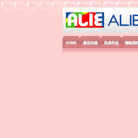
艾利國際電子有
HOME
產品目錄
完成作品
聯絡我