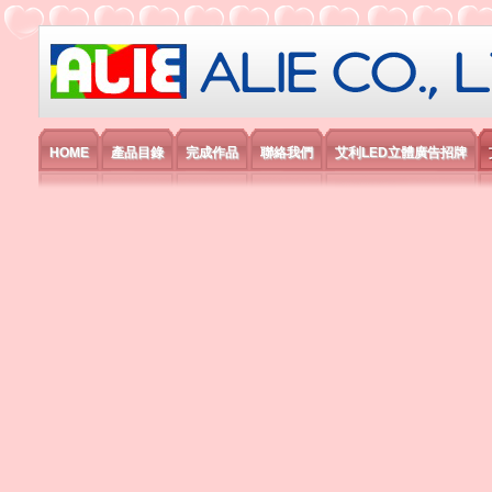
艾利國際電子有限公司
HOME
產品目錄
完成作品
聯絡我們
艾利LED立體廣告招牌