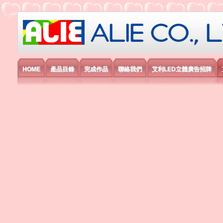
艾利國際電子有限公司
HOME
產品目錄
完成作品
聯絡我們
艾利LED立體廣告招牌