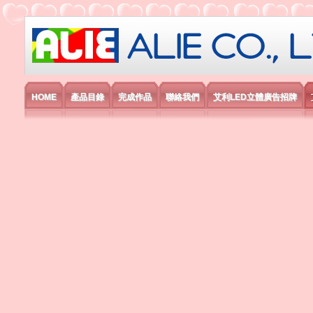
艾利國際電子有限公司
HOME
產品目錄
完成作品
聯絡我們
艾利LED立體廣告招牌