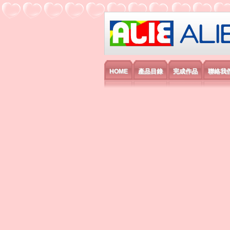
艾利國際電子有
HOME
產品目錄
完成作品
聯絡我