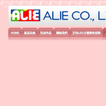
艾利國際電子有限公司
HOME
產品目錄
完成作品
聯絡我們
艾利LED立體廣告招牌