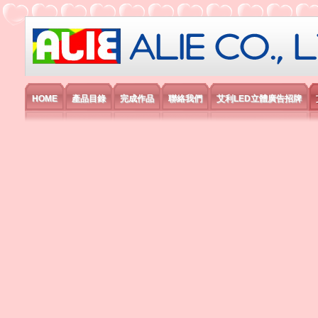
艾利國際電子有限公司
HOME
產品目錄
完成作品
聯絡我們
艾利LED立體廣告招牌