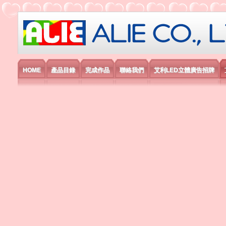
艾利國際電子有限公司
HOME
產品目錄
完成作品
聯絡我們
艾利LED立體廣告招牌