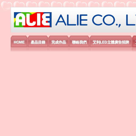
艾利國際電子有限公司
HOME
產品目錄
完成作品
聯絡我們
艾利LED立體廣告招牌