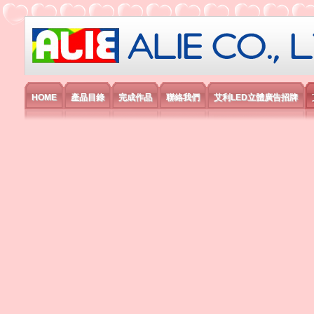
艾利國際電子有限公司
HOME
產品目錄
完成作品
聯絡我們
艾利LED立體廣告招牌