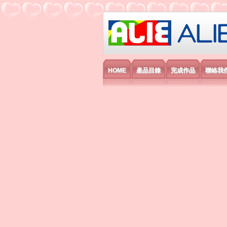
艾利國際電子有
HOME
產品目錄
完成作品
聯絡我