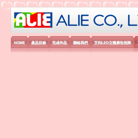
艾利國際電子有限公司
HOME
產品目錄
完成作品
聯絡我們
艾利LED立體廣告招牌