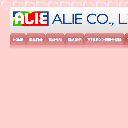
艾利國際電子有限公司
HOME
產品目錄
完成作品
聯絡我們
艾利LED立體廣告招牌