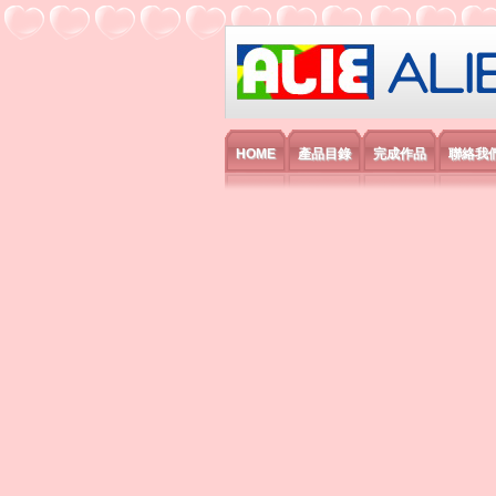
艾利國際電子有
HOME
產品目錄
完成作品
聯絡我