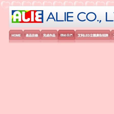
艾利國際電子有限公司
HOME
產品目錄
完成作品
聯絡我們
艾利LED立體廣告招牌