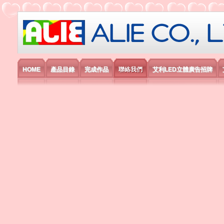
艾利國際電子有限公司
HOME
產品目錄
完成作品
聯絡我們
艾利LED立體廣告招牌