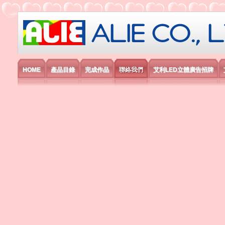
艾利國際電子有限公司
HOME
產品目錄
完成作品
聯絡我們
艾利LED立體廣告招牌