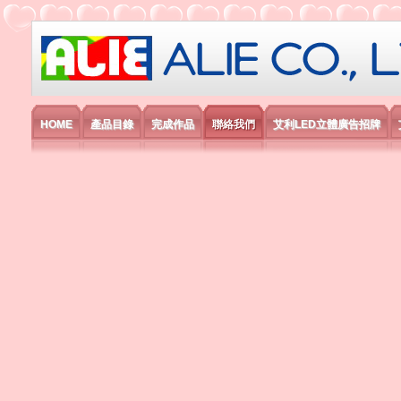
艾利國際電子有限公司
HOME
產品目錄
完成作品
聯絡我們
艾利LED立體廣告招牌