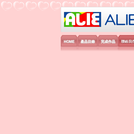
艾利國際電子有
HOME
產品目錄
完成作品
聯絡我