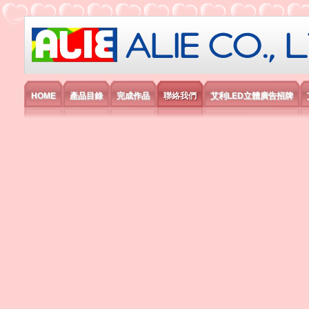
艾利國際電子有限公司
HOME
產品目錄
完成作品
聯絡我們
艾利LED立體廣告招牌