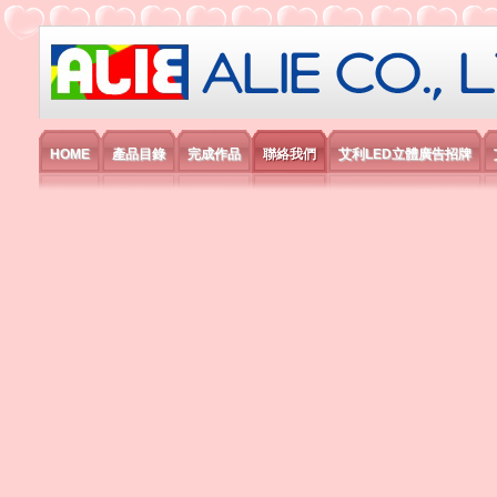
艾利國際電子有限公司
HOME
產品目錄
完成作品
聯絡我們
艾利LED立體廣告招牌