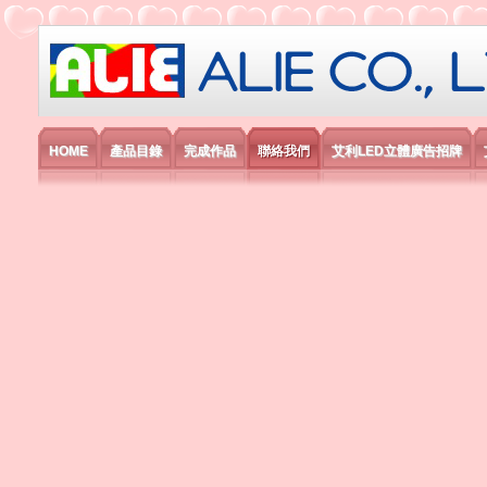
艾利國際電子有限公司
HOME
產品目錄
完成作品
聯絡我們
艾利LED立體廣告招牌