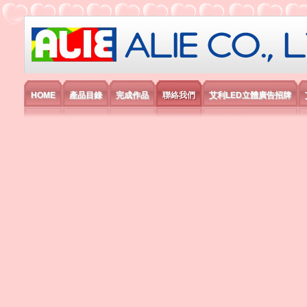
艾利國際電子有限公司
HOME
產品目錄
完成作品
聯絡我們
艾利LED立體廣告招牌